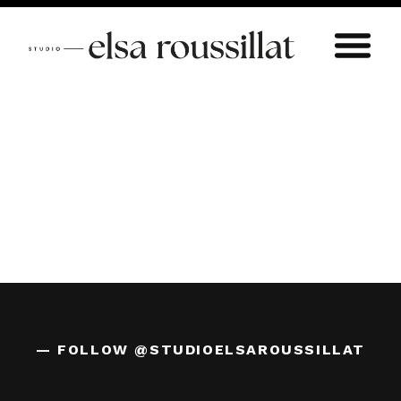
— FOLLOW
@STUDIOELSAROUSSILLAT