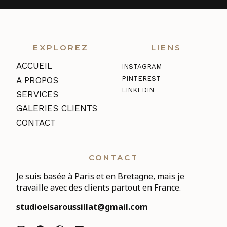
EXPLOREZ
LIENS
ACCUEIL
INSTAGRAM
PINTEREST
A PROPOS
LINKEDIN
SERVICES
GALERIES CLIENTS
CONTACT
CONTACT
Je suis basée à Paris et en Bretagne, mais je
travaille avec des clients partout en France.
studioelsaroussillat@gmail.com