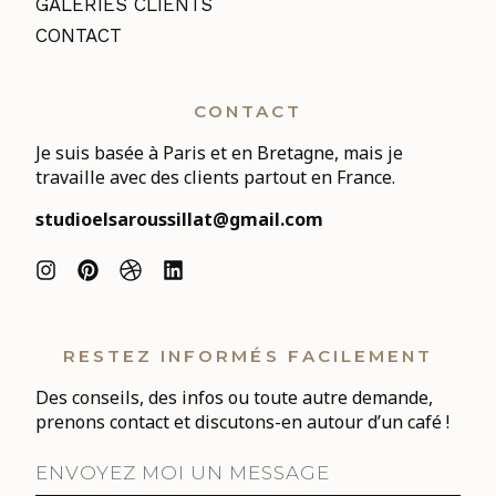
GALERIES CLIENTS
CONTACT
CONTACT
Je suis basée à Paris et en Bretagne, mais je
travaille avec des clients partout en France.
studioelsaroussillat@gmail.com
RESTEZ INFORMÉS FACILEMENT
Des conseils, des infos ou toute autre demande,
prenons contact et discutons-en autour d’un café !