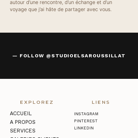
autour d’une rencontre, d’un échange et d’un
voyage que j’ai hâte de partager avec vous.
— FOLLOW
@STUDIOELSAROUSSILLAT
EXPLOREZ
LIENS
ACCUEIL
INSTAGRAM
PINTEREST
A PROPOS
LINKEDIN
SERVICES