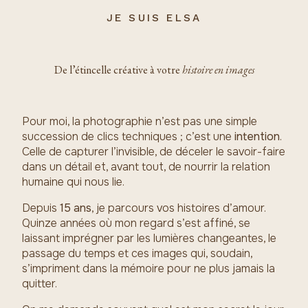
JE SUIS ELSA
De l’étincelle créative à votre
histoire en images
Pour moi, la photographie n’est pas une simple
succession de clics techniques ; c’est une
intention
.
Celle de capturer l’invisible, de déceler le savoir-faire
dans un détail et, avant tout, de nourrir la relation
humaine qui nous lie.
Depuis
15 ans
, je parcours vos histoires d’amour.
Quinze années où mon regard s’est affiné, se
laissant imprégner par les lumières changeantes, le
passage du temps et ces images qui, soudain,
s’impriment dans la mémoire pour ne plus jamais la
quitter.